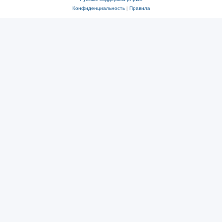
Конфиденциальность
|
Правила