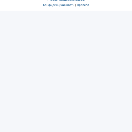
Конфиденциальность
|
Правила