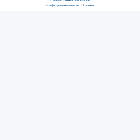
Конфиденциальность
|
Правила