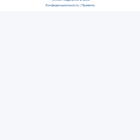
Конфиденциальность
|
Правила