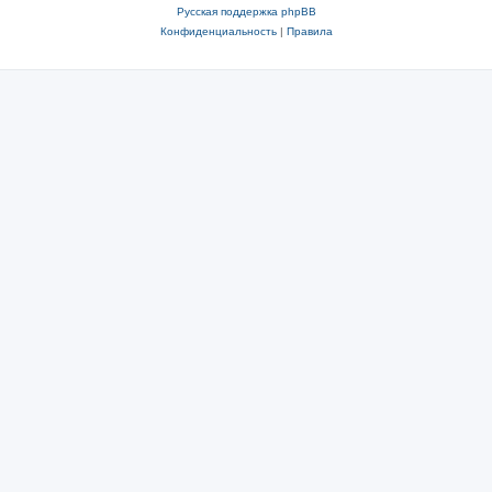
Русская поддержка phpBB
Конфиденциальность
|
Правила