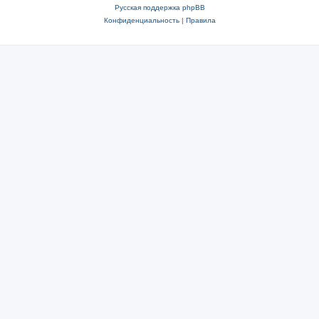
Русская поддержка phpBB
Конфиденциальность
|
Правила