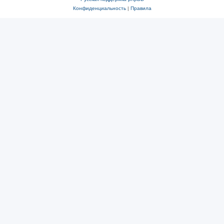
Конфиденциальность
|
Правила