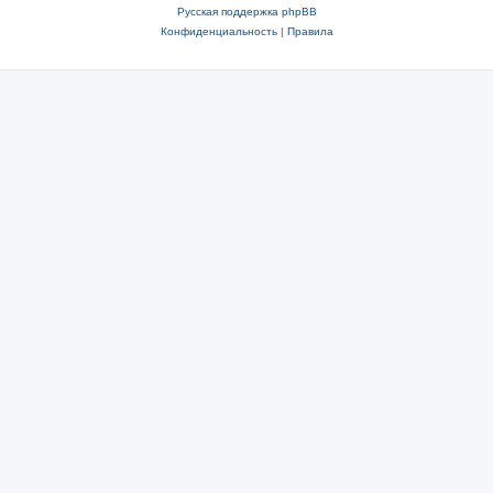
Русская поддержка phpBB
Конфиденциальность
|
Правила