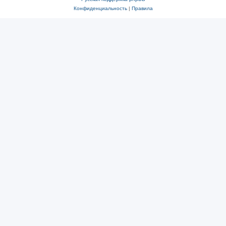
Конфиденциальность
|
Правила