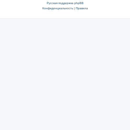
Русская поддержка phpBB
Конфиденциальность
|
Правила