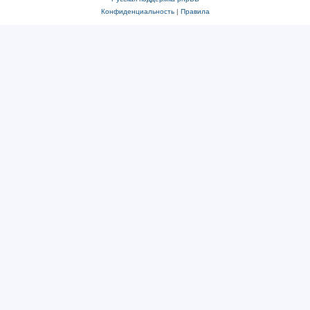
Конфиденциальность
|
Правила