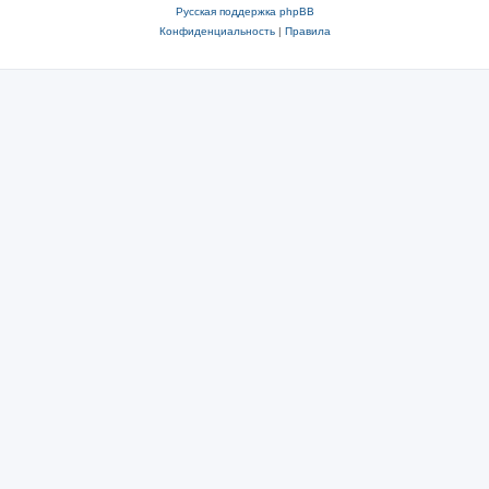
Русская поддержка phpBB
Конфиденциальность
|
Правила