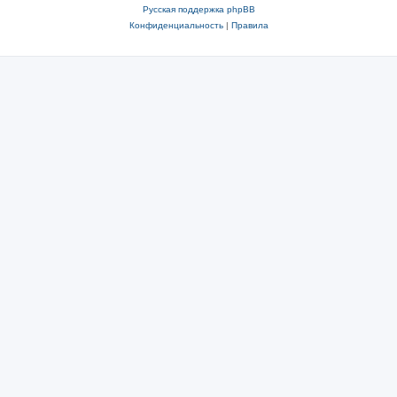
Русская поддержка phpBB
Конфиденциальность
|
Правила