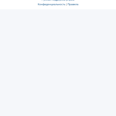
Конфиденциальность
|
Правила