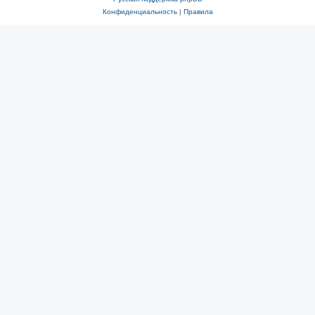
Конфиденциальность
|
Правила