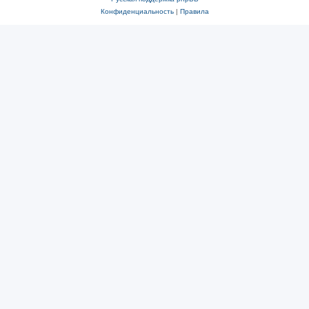
Конфиденциальность
|
Правила