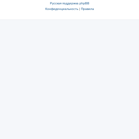
Русская поддержка phpBB
Конфиденциальность
|
Правила