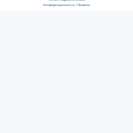
Конфиденциальность
|
Правила