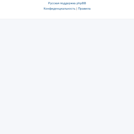
Русская поддержка phpBB
Конфиденциальность
|
Правила