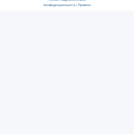
Конфиденциальность
|
Правила