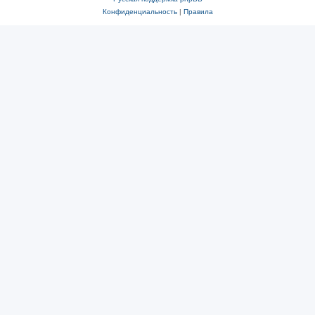
Конфиденциальность
|
Правила