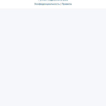
Конфиденциальность
|
Правила