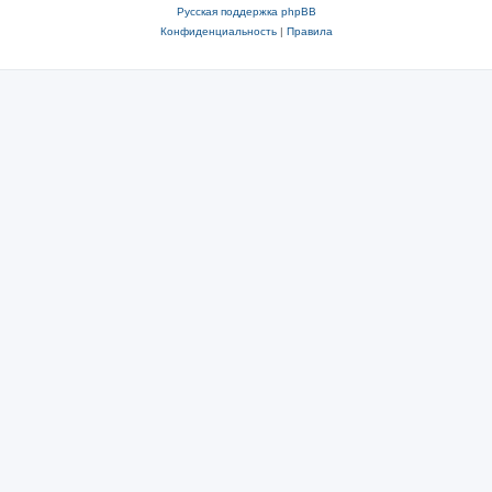
Русская поддержка phpBB
Конфиденциальность
|
Правила