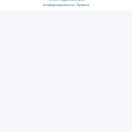
Конфиденциальность
|
Правила