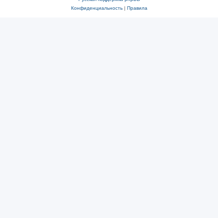
Конфиденциальность
|
Правила