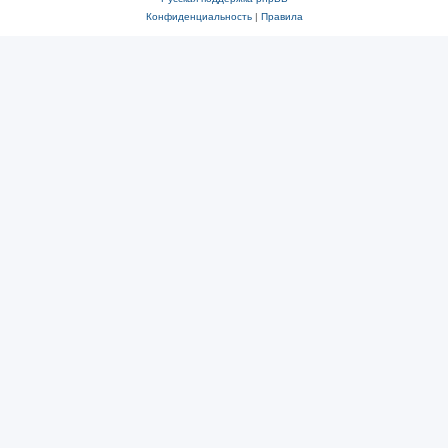
Конфиденциальность
|
Правила