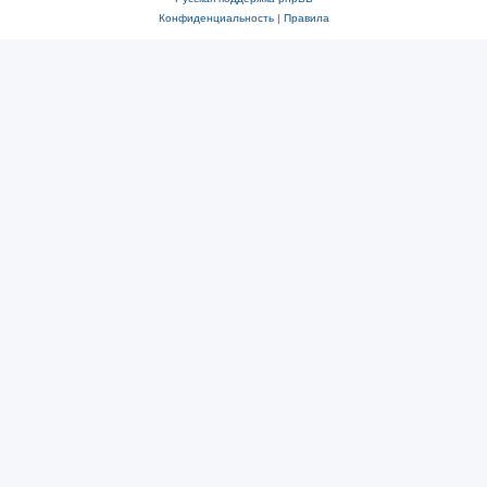
Конфиденциальность
|
Правила