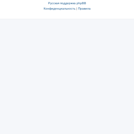
Русская поддержка phpBB
Конфиденциальность
|
Правила