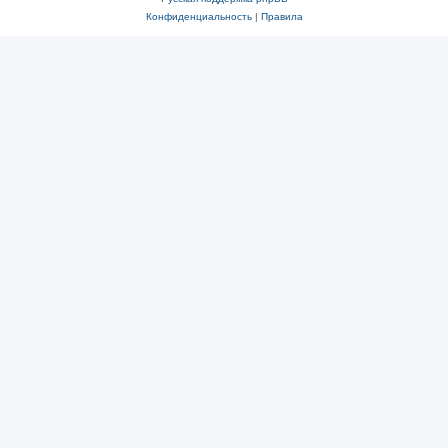
Конфиденциальность
|
Правила