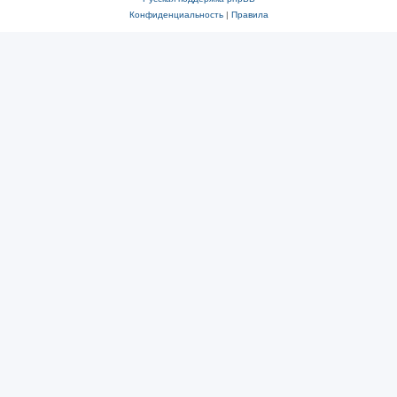
Конфиденциальность
|
Правила