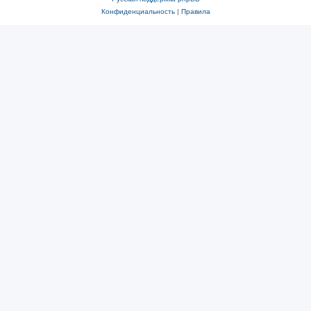
Конфиденциальность
|
Правила