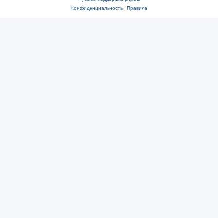
Конфиденциальность
|
Правила