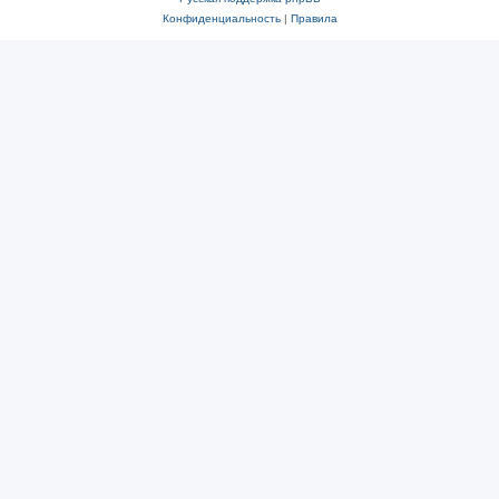
Конфиденциальность
|
Правила