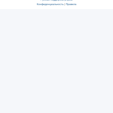
Конфиденциальность
|
Правила