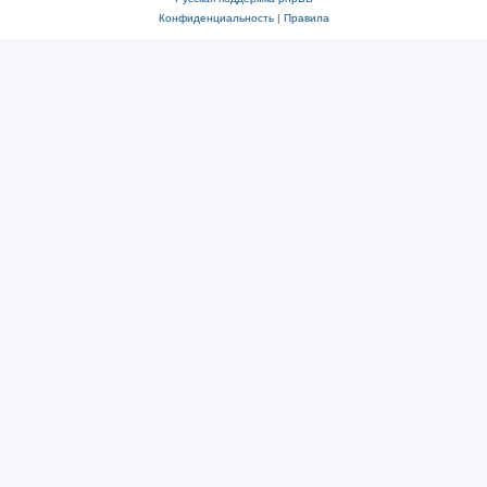
Конфиденциальность
|
Правила