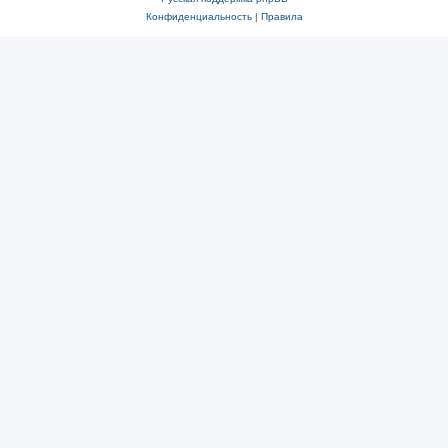
Конфиденциальность
|
Правила