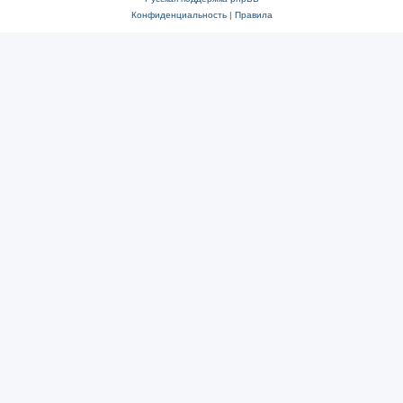
Конфиденциальность
|
Правила