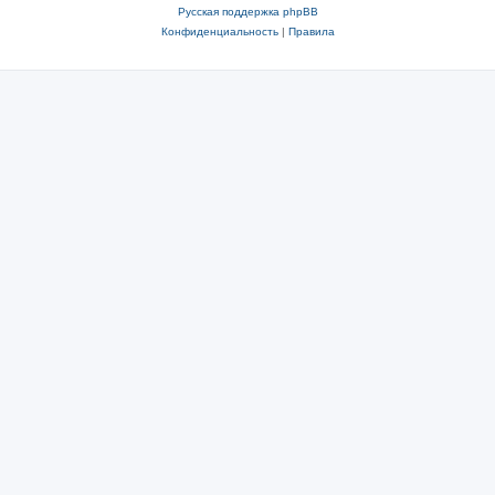
Русская поддержка phpBB
Конфиденциальность
|
Правила