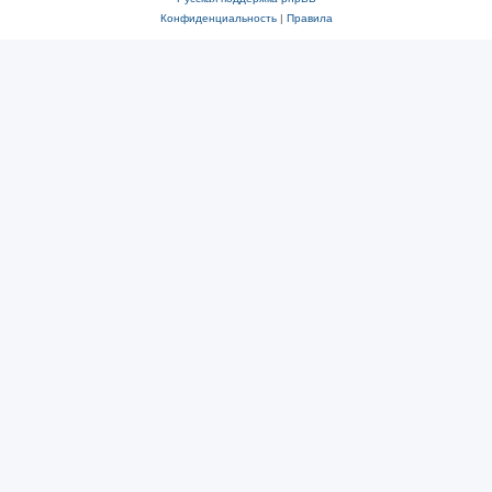
Конфиденциальность
|
Правила