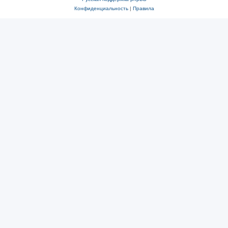
Конфиденциальность
|
Правила