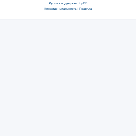
Русская поддержка phpBB
Конфиденциальность
|
Правила