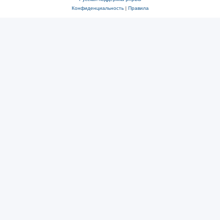
Конфиденциальность
|
Правила