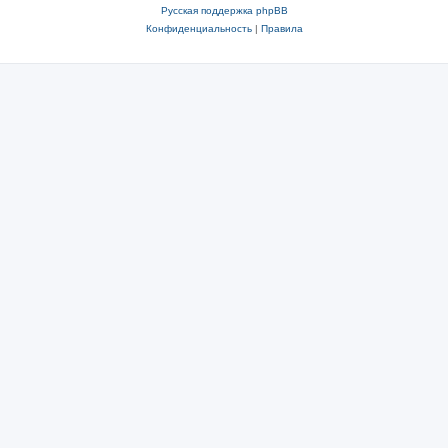
Русская поддержка phpBB
Конфиденциальность
|
Правила