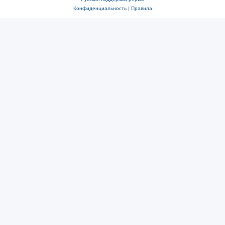
Конфиденциальность
|
Правила