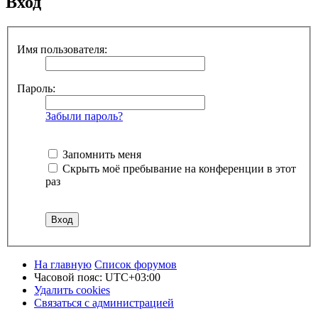
Вход
Имя пользователя:
Пароль:
Забыли пароль?
Запомнить меня
Скрыть моё пребывание на конференции в этот
раз
На главную
Список форумов
Часовой пояс:
UTC+03:00
Удалить cookies
Связаться с администрацией