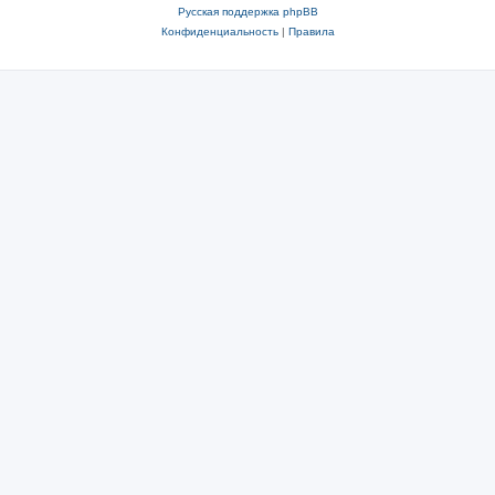
Русская поддержка phpBB
Конфиденциальность
|
Правила