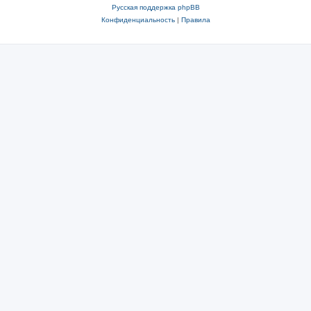
Русская поддержка phpBB
Конфиденциальность
|
Правила