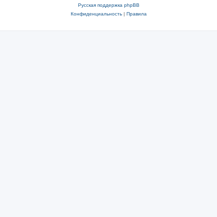
Русская поддержка phpBB
Конфиденциальность
|
Правила