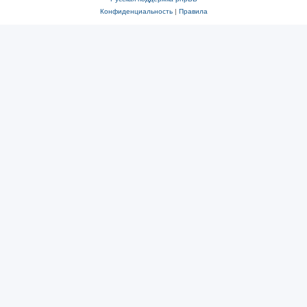
Конфиденциальность
|
Правила