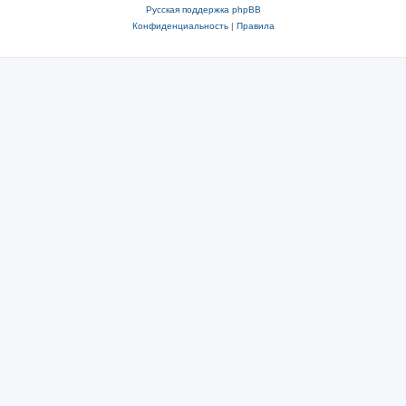
Русская поддержка phpBB
Конфиденциальность
|
Правила